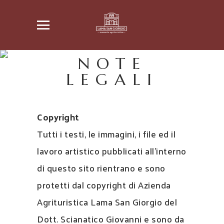
NOTE
LEGALI
Copyright
Tutti i testi, le immagini, i file ed il
lavoro artistico pubblicati all’interno
di questo sito rientrano e sono
protetti dal copyright di Azienda
Agrituristica Lama San Giorgio del
Dott. Scianatico Giovanni e sono da