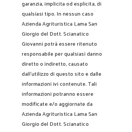
garanzia, implicita od esplicita, di
qualsiasi tipo. In nessun caso
Azienda Agrituristica Lama San
Giorgio del Dott. Scianatico
Giovanni potrà essere ritenuto
responsabile per qualsiasi danno
diretto o indiretto, causato
dall’utilizzo di questo sito e dalle
informazioni ivi contenute. Tali
informazioni potranno essere
modificate e/o aggiornate da
Azienda Agrituristica Lama San
Giorgio del Dott. Scianatico