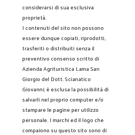
considerarsi di sua esclusiva
proprietà.
I contenuti del sito non possono
essere dunque copiati, riprodotti,
trasferiti o distribuiti senza il
preventivo consenso scritto di
Azienda Agrituristica Lama San
Giorgio del Dott. Scianatico
Giovanni; è esclusa la possibilità di
salvarli nel proprio computer e/o
stampare le pagine per utilizzo
personale. I marchi ed il logo che
compaiono su questo sito sono di