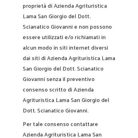
proprietà di Azienda Agrituristica
Lama San Giorgio del Dott.
Scianatico Giovanni e non possono
essere utilizzati e/o richiamati in
alcun modo in siti internet diversi
dai siti di Azienda Agrituristica Lama
San Giorgio del Dott. Scianatico
Giovanni senza il preventivo
consenso scritto di Azienda
Agrituristica Lama San Giorgio del
Dott. Scianatico Giovanni.
Per tale consenso contattare
Azienda Agrituristica Lama San