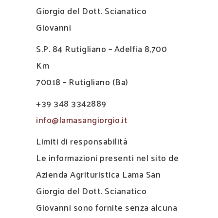
Giorgio del Dott. Scianatico
Giovanni
S.P. 84 Rutigliano – Adelfia 8,700
Km
70018 – Rutigliano (Ba)
+39 348 3342889
info@lamasangiorgio.it
Limiti di responsabilità
Le informazioni presenti nel sito de
Azienda Agrituristica Lama San
Giorgio del Dott. Scianatico
Giovanni sono fornite senza alcuna