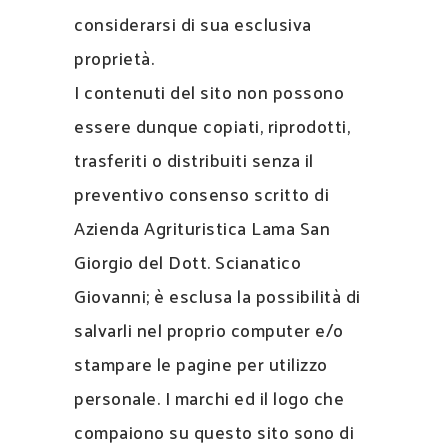
considerarsi di sua esclusiva
proprietà.
I contenuti del sito non possono
essere dunque copiati, riprodotti,
trasferiti o distribuiti senza il
preventivo consenso scritto di
Azienda Agrituristica Lama San
Giorgio del Dott. Scianatico
Giovanni; è esclusa la possibilità di
salvarli nel proprio computer e/o
stampare le pagine per utilizzo
personale. I marchi ed il logo che
compaiono su questo sito sono di