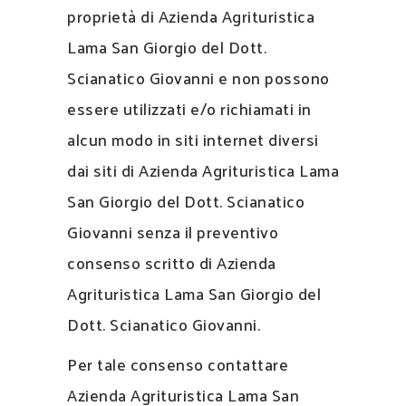
proprietà di Azienda Agrituristica
Lama San Giorgio del Dott.
Scianatico Giovanni e non possono
essere utilizzati e/o richiamati in
alcun modo in siti internet diversi
dai siti di Azienda Agrituristica Lama
San Giorgio del Dott. Scianatico
Giovanni senza il preventivo
consenso scritto di Azienda
Agrituristica Lama San Giorgio del
Dott. Scianatico Giovanni.
Per tale consenso contattare
Azienda Agrituristica Lama San