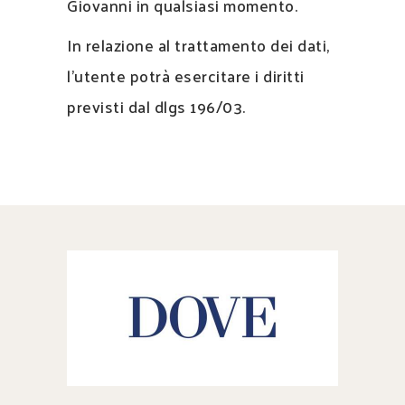
Giovanni in qualsiasi momento.
In relazione al trattamento dei dati,
l’utente potrà esercitare i diritti
previsti dal dlgs 196/03.