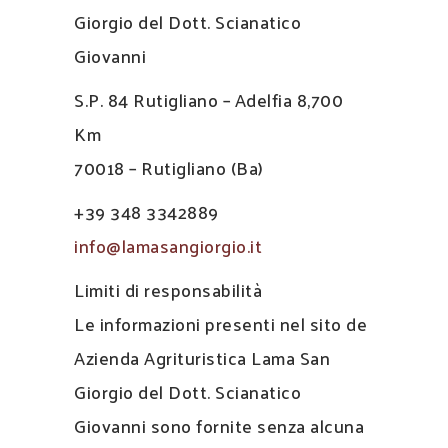
Giorgio del Dott. Scianatico
Giovanni
S.P. 84 Rutigliano – Adelfia 8,700
Km
70018 – Rutigliano (Ba)
+39 348 3342889
info@lamasangiorgio.it
Limiti di responsabilità
Le informazioni presenti nel sito de
Azienda Agrituristica Lama San
Giorgio del Dott. Scianatico
Giovanni sono fornite senza alcuna