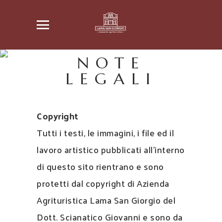
NOTE
LEGALI
Copyright
Tutti i testi, le immagini, i file ed il
lavoro artistico pubblicati all’interno
di questo sito rientrano e sono
protetti dal copyright di Azienda
Agrituristica Lama San Giorgio del
Dott. Scianatico Giovanni e sono da