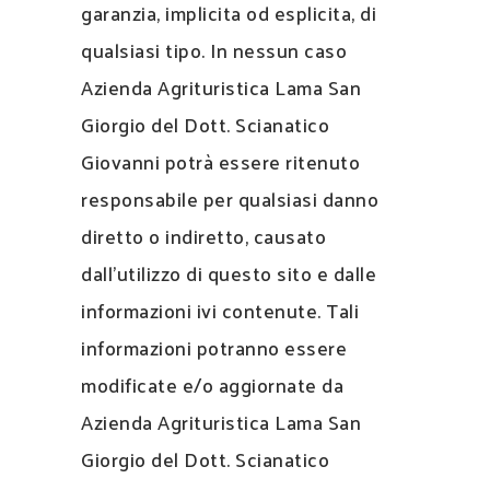
garanzia, implicita od esplicita, di
qualsiasi tipo. In nessun caso
Azienda Agrituristica Lama San
Giorgio del Dott. Scianatico
Giovanni potrà essere ritenuto
responsabile per qualsiasi danno
diretto o indiretto, causato
dall’utilizzo di questo sito e dalle
informazioni ivi contenute. Tali
informazioni potranno essere
modificate e/o aggiornate da
Azienda Agrituristica Lama San
Giorgio del Dott. Scianatico