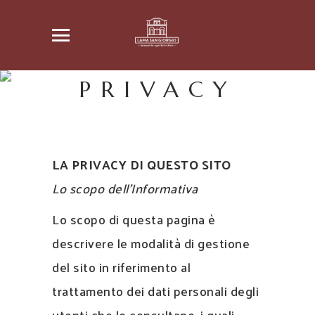
PRIVACY
LA PRIVACY DI QUESTO SITO
Lo scopo dell’Informativa
Lo scopo di questa pagina è
descrivere le modalità di gestione
del sito in riferimento al
trattamento dei dati personali degli
utenti che lo consultano, i quali