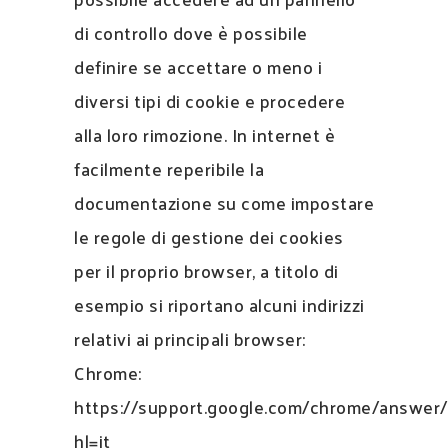
di controllo dove è possibile
definire se accettare o meno i
diversi tipi di cookie e procedere
alla loro rimozione. In internet è
facilmente reperibile la
documentazione su come impostare
le regole di gestione dei cookies
per il proprio browser, a titolo di
esempio si riportano alcuni indirizzi
relativi ai principali browser:
Chrome:
https://support.google.com/chrome/answer
hl=it