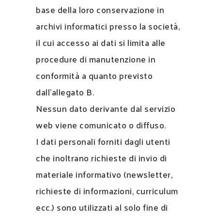
base della loro conservazione in
archivi informatici presso la società,
il cui accesso ai dati si limita alle
procedure di manutenzione in
conformità a quanto previsto
dall’allegato B.
Nessun dato derivante dal servizio
web viene comunicato o diffuso.
I dati personali forniti dagli utenti
che inoltrano richieste di invio di
materiale informativo (newsletter,
richieste di informazioni, curriculum
ecc.) sono utilizzati al solo fine di