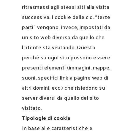
ritrasmessi agli stessi siti alla visita
successiva. I cookie delle c.d. “terze
parti” vengono, invece, impostati da
un sito web diverso da quello che
l’utente sta visitando. Questo
perché su ogni sito possono essere
presenti elementi (immagini, mappe,
suoni, specifici link a pagine web di
altri domini, ecc.) che risiedono su
server diversi da quello del sito
visitato.
Tipologie di cookie
In base alle caratteristiche e