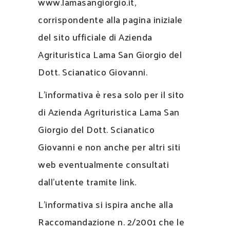
www.lamasangiorgio.it,
corrispondente alla pagina iniziale
del sito ufficiale di Azienda
Agrituristica Lama San Giorgio del
Dott. Scianatico Giovanni.
L’informativa è resa solo per il sito
di Azienda Agrituristica Lama San
Giorgio del Dott. Scianatico
Giovanni e non anche per altri siti
web eventualmente consultati
dall’utente tramite link.
L’informativa si ispira anche alla
Raccomandazione n. 2/2001 che le