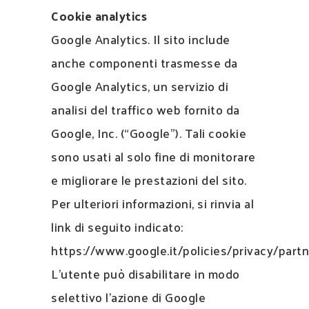
Cookie analytics
Google Analytics. Il sito include
anche componenti trasmesse da
Google Analytics, un servizio di
analisi del traffico web fornito da
Google, Inc. (“Google”). Tali cookie
sono usati al solo fine di monitorare
e migliorare le prestazioni del sito.
Per ulteriori informazioni, si rinvia al
link di seguito indicato:
https://www.google.it/policies/privacy/partn
L’utente può disabilitare in modo
selettivo l’azione di Google