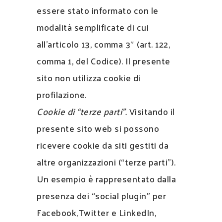
essere stato informato con le
modalità semplificate di cui
all’articolo 13, comma 3″ (art. 122,
comma 1, del Codice). Il presente
sito non utilizza cookie di
profilazione.
Cookie di “terze parti”.
Visitando il
presente sito web si possono
ricevere cookie da siti gestiti da
altre organizzazioni (“terze parti”).
Un esempio è rappresentato dalla
presenza dei “social plugin” per
Facebook,Twitter e LinkedIn,