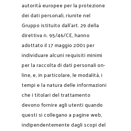
autorità europee per la protezione
dei dati personali, riunite nel
Gruppo istituito dall’art. 29 della
direttiva n. 95/46/CE, hanno
adottato il 17 maggio 2001 per
individuare alcuni requisiti minimi
per la raccolta di dati personali on-
line, e, in particolare, le modalità, i
tempi e la natura delle informazioni
che i titolari del trattamento
devono fornire agli utenti quando
questi si collegano a pagine web,
indipendentemente dagli scopi del