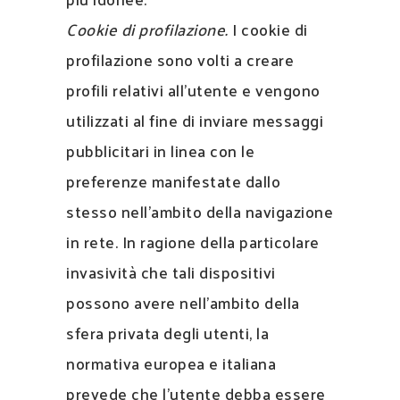
Cookie di profilazione.
I cookie di
profilazione sono volti a creare
profili relativi all’utente e vengono
utilizzati al fine di inviare messaggi
pubblicitari in linea con le
preferenze manifestate dallo
stesso nell’ambito della navigazione
in rete. In ragione della particolare
invasività che tali dispositivi
possono avere nell’ambito della
sfera privata degli utenti, la
normativa europea e italiana
prevede che l’utente debba essere