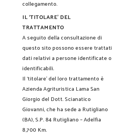
collegamento.
IL ‘TITOLARE’ DEL
TRATTAMENTO
A seguito della consultazione di
questo sito possono essere trattati
dati relativi a persone identificate o
identificabili.
Il ‘titolare’ del loro trattamento è
Azienda Agrituristica Lama San
Giorgio del Dott. Scianatico
Giovanni, che ha sede a Rutigliano
(BA), S.P. 84 Rutigliano – Adelfia
8,700 Km.