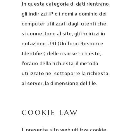
In questa categoria di dati rientrano
gli indirizzi IP o i nomi a dominio dei
computer utilizzati dagli utenti che
si connettono al sito, gli indirizzi in
notazione URI (Uniform Resource
Identifier) delle risorse richieste,
l’orario della richiesta, il metodo
utilizzato nel sottoporre la richiesta
al server, la dimensione del file.
COOKIE LAW
Il presente sito web utilizza cookie