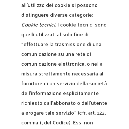
all’utilizzo dei cookie si possono
distinguere diverse categorie:
Cookie tecnici.
I cookie tecnici sono
quelli utilizzati al solo fine di
“effettuare la trasmissione di una
comunicazione su una rete di
comunicazione elettronica, o nella
misura strettamente necessaria al
fornitore di un servizio della società
dell’informazione esplicitamente
richiesto dall’abbonato o dall’utente
a erogare tale servizio” (cfr. art. 122,
comma 1, del Codice). Essi non