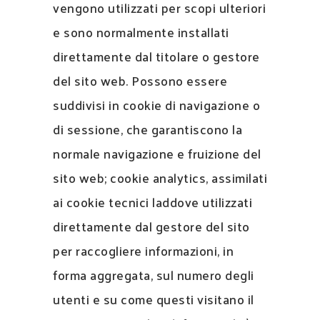
vengono utilizzati per scopi ulteriori
e sono normalmente installati
direttamente dal titolare o gestore
del sito web. Possono essere
suddivisi in cookie di navigazione o
di sessione, che garantiscono la
normale navigazione e fruizione del
sito web; cookie analytics, assimilati
ai cookie tecnici laddove utilizzati
direttamente dal gestore del sito
per raccogliere informazioni, in
forma aggregata, sul numero degli
utenti e su come questi visitano il