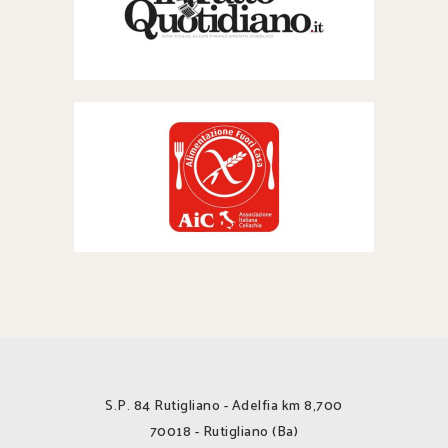
S.P. 84 Rutigliano - Adelfia km 8,700
70018 - Rutigliano (Ba)