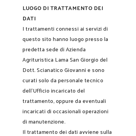
LUOGO DI TRATTAMENTO DEI
DATI
I trattamenti connessi ai servizi di
questo sito hanno luogo presso la
predetta sede di Azienda
Agrituristica Lama San Giorgio del
Dott. Scianatico Giovanni e sono
curati solo da personale tecnico
dell’Ufficio incaricato del
trattamento, oppure da eventuali
incaricati di occasionali operazioni
di manutenzione.
Il trattamento dei dati avviene sulla