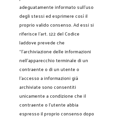
adeguatamente informato sull’uso
degli stessi ed esprimere così il
proprio valido consenso. Ad essi si
riferisce l’art. 122 del Codice
laddove prevede che
“l’archiviazione delle informazioni
nell’apparecchio terminale di un
contraente o di un utente o
l’accesso a informazioni già
archiviate sono consentiti
unicamente a condizione che il
contraente o l’utente abbia
espresso il proprio consenso dopo