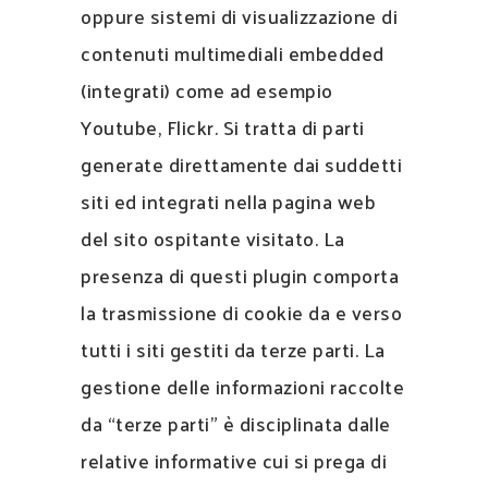
oppure sistemi di visualizzazione di
contenuti multimediali embedded
(integrati) come ad esempio
Youtube, Flickr. Si tratta di parti
generate direttamente dai suddetti
siti ed integrati nella pagina web
del sito ospitante visitato. La
presenza di questi plugin comporta
la trasmissione di cookie da e verso
tutti i siti gestiti da terze parti. La
gestione delle informazioni raccolte
da “terze parti” è disciplinata dalle
relative informative cui si prega di