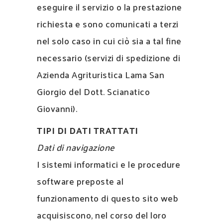
eseguire il servizio o la prestazione
richiesta e sono comunicati a terzi
nel solo caso in cui ciò sia a tal fine
necessario (servizi di spedizione di
Azienda Agrituristica Lama San
Giorgio del Dott. Scianatico
Giovanni).
TIPI DI DATI TRATTATI
Dati di navigazione
I sistemi informatici e le procedure
software preposte al
funzionamento di questo sito web
acquisiscono, nel corso del loro