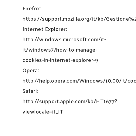
Firefox:
https://support.mozilla.org/it/kb/Gestion
Internet Explorer:
http://windows.microsoft.com/it-
it/windows7/how-to-manage-
cookies-in-internet-explorer-9
Opera:
http://help.opera.com/Windows/10.00/it/coo
Safari:
http://support.apple.com/kb/HT1677?
viewlocale=it_IT