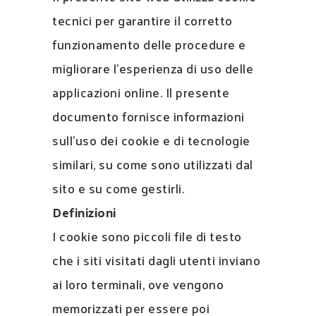
tecnici per garantire il corretto
funzionamento delle procedure e
migliorare l’esperienza di uso delle
applicazioni online. Il presente
documento fornisce informazioni
sull’uso dei cookie e di tecnologie
similari, su come sono utilizzati dal
sito e su come gestirli.
Definizioni
I cookie sono piccoli file di testo
che i siti visitati dagli utenti inviano
ai loro terminali, ove vengono
memorizzati per essere poi