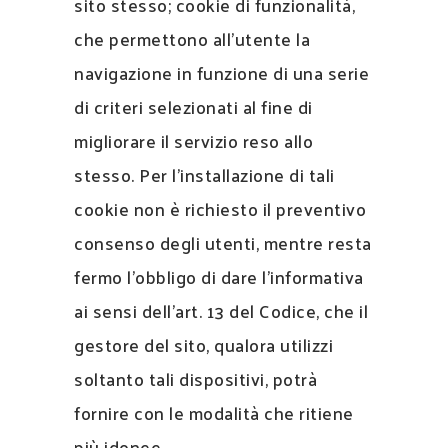
sito stesso; cookie di funzionalità,
che permettono all’utente la
navigazione in funzione di una serie
di criteri selezionati al fine di
migliorare il servizio reso allo
stesso. Per l’installazione di tali
cookie non è richiesto il preventivo
consenso degli utenti, mentre resta
fermo l’obbligo di dare l’informativa
ai sensi dell’art. 13 del Codice, che il
gestore del sito, qualora utilizzi
soltanto tali dispositivi, potrà
fornire con le modalità che ritiene
più idonee.