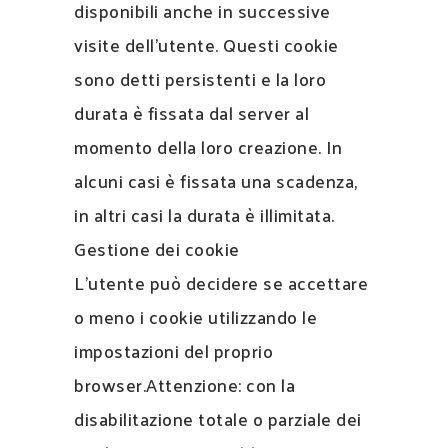
disponibili anche in successive
visite dell’utente. Questi cookie
sono detti persistenti e la loro
durata è fissata dal server al
momento della loro creazione. In
alcuni casi è fissata una scadenza,
in altri casi la durata è illimitata.
Gestione dei cookie
L’utente può decidere se accettare
o meno i cookie utilizzando le
impostazioni del proprio
browser.Attenzione: con la
disabilitazione totale o parziale dei