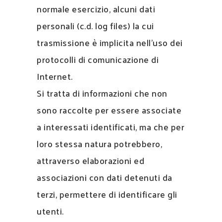
normale esercizio, alcuni dati
personali (c.d. log files) la cui
trasmissione è implicita nell’uso dei
protocolli di comunicazione di
Internet.
Si tratta di informazioni che non
sono raccolte per essere associate
a interessati identificati, ma che per
loro stessa natura potrebbero,
attraverso elaborazioni ed
associazioni con dati detenuti da
terzi, permettere di identificare gli
utenti.