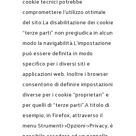
cookie tecnici potrebbe
compromettere l’utilizzo ottimale
del sito.La disabilitazione dei cookie
“terze parti” non pregiudica in alcun
modo la navigabilità.L’impostazione
può essere definita in modo
specifico per i diversi siti e
applicazioni web. Inoltre i browser
consentono di definire impostazioni
diverse per i cookie “proprietari” e
per quelli di “terze parti”.A titolo di
esempio, in Firefox, attraverso il
menu Strumenti->Opzioni->Privacy, è
possibile accedere ad un pannello