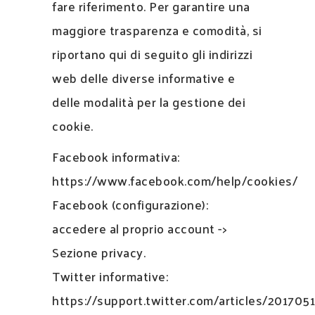
fare riferimento. Per garantire una
maggiore trasparenza e comodità, si
riportano qui di seguito gli indirizzi
web delle diverse informative e
delle modalità per la gestione dei
cookie.
Facebook informativa:
https://www.facebook.com/help/cookies/
Facebook (configurazione):
accedere al proprio account ->
Sezione privacy.
Twitter informative:
https://support.twitter.com/articles/201705