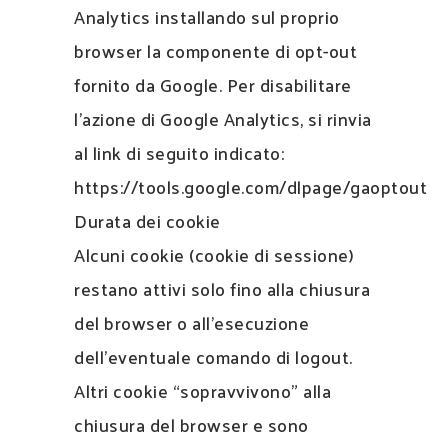
Analytics installando sul proprio
browser la componente di opt-out
fornito da Google. Per disabilitare
l’azione di Google Analytics, si rinvia
al link di seguito indicato:
https://tools.google.com/dlpage/gaoptout
Durata dei cookie
Alcuni cookie (cookie di sessione)
restano attivi solo fino alla chiusura
del browser o all’esecuzione
dell’eventuale comando di logout.
Altri cookie “sopravvivono” alla
chiusura del browser e sono