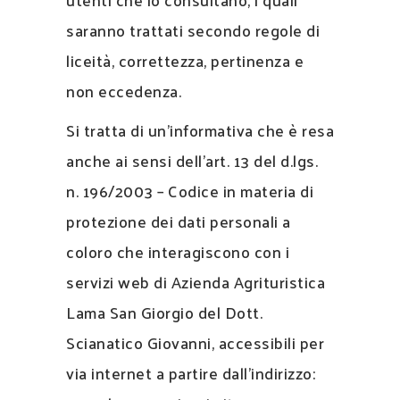
saranno trattati secondo regole di
liceità, correttezza, pertinenza e
non eccedenza.
Si tratta di un’informativa che è resa
anche ai sensi dell’art. 13 del d.lgs.
n. 196/2003 – Codice in materia di
protezione dei dati personali a
coloro che interagiscono con i
servizi web di Azienda Agrituristica
Lama San Giorgio del Dott.
Scianatico Giovanni, accessibili per
via internet a partire dall’indirizzo: